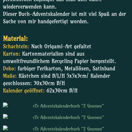
wiederverwenden kann.
Dieser Buch-Adventskalender ist mit viel Spaß an der
Sache von mir handgefertigt worden.
Material:
Schachteln:
Nach Origami-Art gefaltet
Karton:
Kartonmaterialien sind aus
umweltfreundlichem Recycling Papier hergestellt.
Deko:
farbiger Perlkarton, Metallösen, Satinband
Maße:
Kästchen sind B/L/H 5x5x3cm/ Kalender
geschlossen: 30x30cm B/H
Kalender geöffnet:
62x30cm B/H