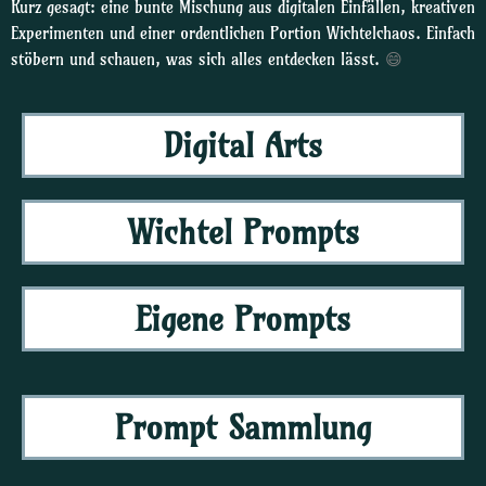
Kurz gesagt: eine bunte Mischung aus digitalen Einfällen, kreativen
Experimenten und einer ordentlichen Portion Wichtelchaos. Einfach
stöbern und schauen, was sich alles entdecken lässt.
😄
Digital Arts
Wichtel Prompts
Eigene Prompts
Prompt Sammlung