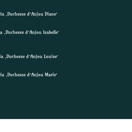
ia ‚Duchesse d’Anjou Diane‘
a ‚Duchesse d’Anjou Isabelle‘
ia ‚Duchesse d’Anjou Louise‘
ia ‚Duchesse d’Anjou Marie‘