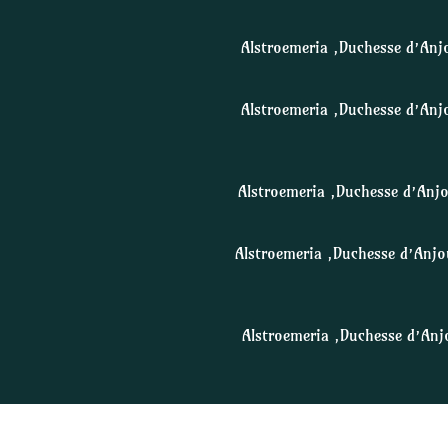
Alstroemeria ‚Duchesse d’Anjo
Alstroemeria ‚Duchesse d’Anj
Alstroemeria ‚Duchesse d’Anj
Alstroemeria ‚Duchesse d’Anjo
Alstroemeria ‚Duchesse d’Anj