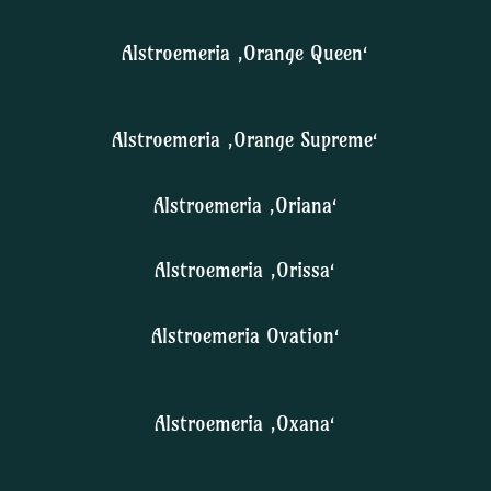
Alstroemeria ‚Orange Queen‘
Alstroemeria ‚Orange Supreme‘
Alstroemeria ‚Oriana‘
Alstroemeria ‚Orissa‘
Alstroemeria Ovation‘
Alstroemeria ‚Oxana‘