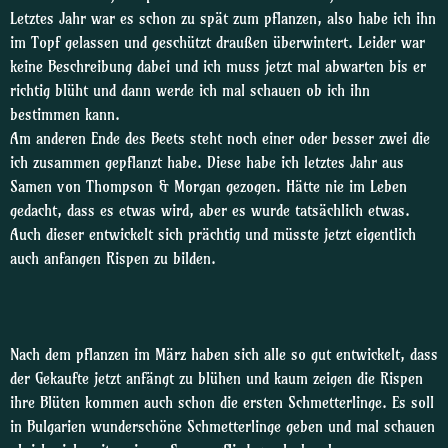
Letztes Jahr war es schon zu spät zum pflanzen, also habe ich ihn
im Topf gelassen und geschützt draußen überwintert. Leider war
keine Beschreibung dabei und ich muss jetzt mal abwarten bis er
richtig blüht und dann werde ich mal schauen ob ich ihn
bestimmen kann.
Am anderen Ende des Beets steht noch einer oder besser zwei die
ich zusammen gepflanzt habe. Diese habe ich letztes Jahr aus
Samen von Thompson & Morgan gezogen. Hätte nie im Leben
gedacht, dass es etwas wird, aber es wurde tatsächlich etwas.
Auch dieser entwickelt sich prächtig und müsste jetzt eigentlich
auch anfangen Rispen zu bilden.
Nach dem pflanzen im März haben sich alle so gut entwickelt, dass
der Gekaufte jetzt anfängt zu blühen und kaum zeigen die Rispen
ihre Blüten kommen auch schon die ersten Schmetterlinge. Es soll
in Bulgarien wunderschöne Schmetterlinge geben und mal schauen