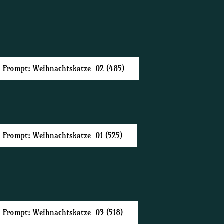
Prompt: Weihnachtskatze_02 (485)
Prompt: Weihnachtskatze_01 (525)
Prompt: Weihnachtskatze_03 (518)