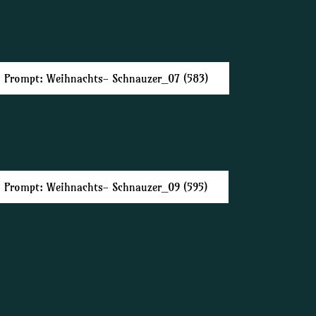
Prompt: Weihnachts- Schnauzer_07 (583)
Prompt: Weihnachts- Schnauzer_09 (595)