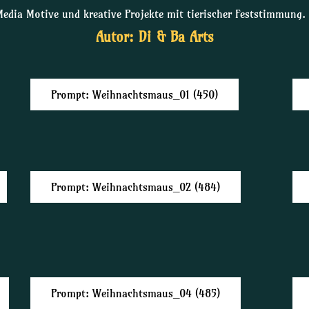
Media Motive und kreative Projekte mit tierischer Feststimmung.
Autor: Di & Ba Arts
Prompt: Weihnachtsmaus_01 (450)
Prompt: Weihnachtsmaus_02 (484)
Prompt: Weihnachtsmaus_04 (485)