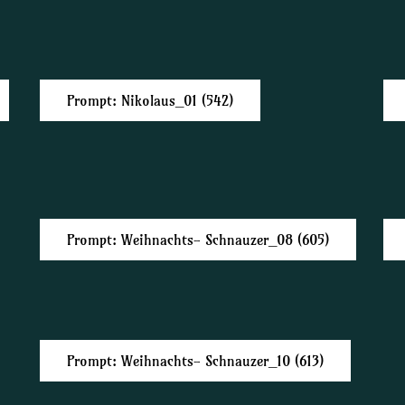
Prompt: Nikolaus_01 (542)
Prompt: Weihnachts- Schnauzer_08 (605)
Prompt: Weihnachts- Schnauzer_10 (613)