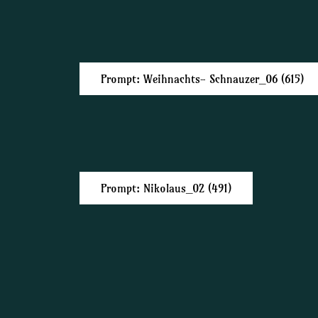
Prompt: Weihnachts- Schnauzer_06 (615)
Prompt: Nikolaus_02 (491)