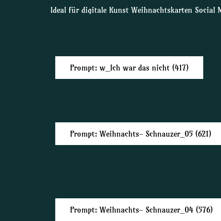
Ideal für digitale Kunst Weihnachtskarten Social 
Prompt: w_Ich war das nicht (417)
Prompt: Weihnachts- Schnauzer_05 (621)
Prompt: Weihnachts- Schnauzer_04 (576)