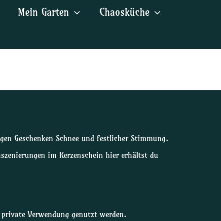
Mein Garten
Chaosküche
eigen Geschenken Schnee und festlicher Stimmung.
zenierungen im Kerzenschein hier erhältst du
e private Verwendung genutzt werden.