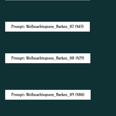
Prompt: Weihnachtsgnom_Backen_07 (465)
Prompt: Weihnachtsgnom_Backen_08 (479)
Prompt: Weihnachtsgnom_Backen_09 (486)