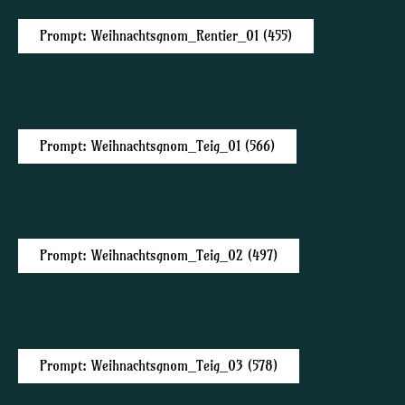
Prompt: Weihnachtsgnom_Rentier_01 (455)
Prompt: Weihnachtsgnom_Teig_01 (566)
Prompt: Weihnachtsgnom_Teig_02 (497)
Prompt: Weihnachtsgnom_Teig_03 (578)