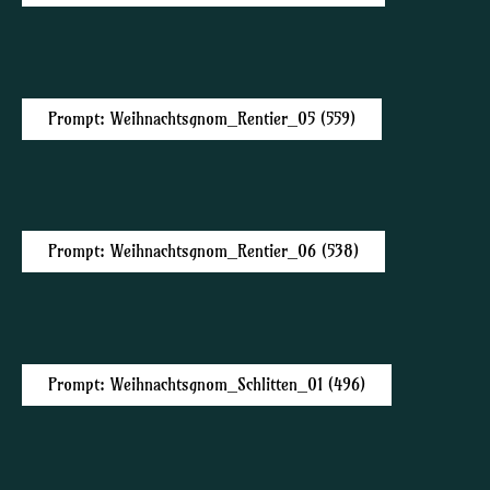
Prompt: Weihnachtsgnom_Rentier_05 (559)
Prompt: Weihnachtsgnom_Rentier_06 (538)
Prompt: Weihnachtsgnom_Schlitten_01 (496)