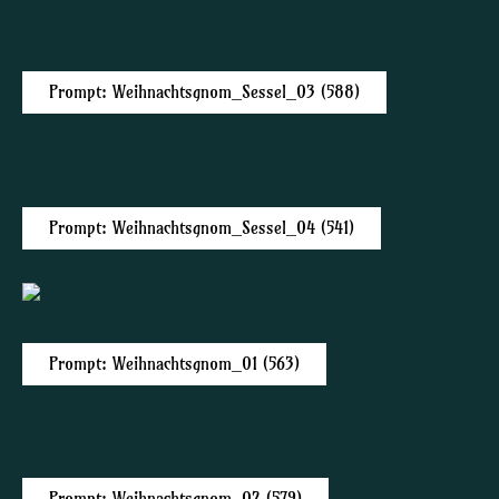
Prompt: Weihnachtsgnom_Sessel_03 (588)
Prompt: Weihnachtsgnom_Sessel_04 (541)
Prompt: Weihnachtsgnom_01 (563)