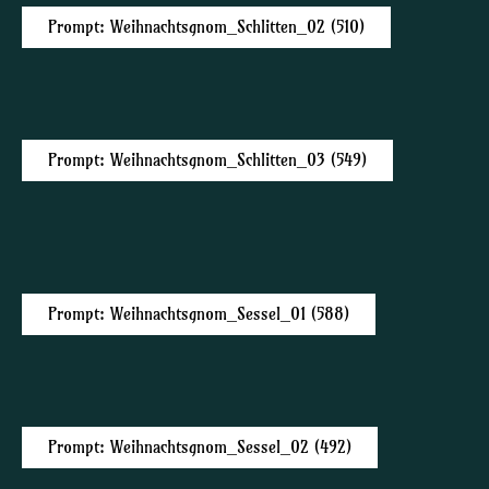
Prompt: Weihnachtsgnom_Schlitten_02 (510)
Prompt: Weihnachtsgnom_Schlitten_03 (549)
Prompt: Weihnachtsgnom_Sessel_01 (588)
Prompt: Weihnachtsgnom_Sessel_02 (492)