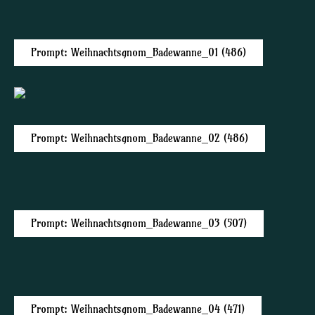
Prompt: Weihnachtsgnom_Badewanne_01 (486)
Prompt: Weihnachtsgnom_Badewanne_02 (486)
Prompt: Weihnachtsgnom_Badewanne_03 (507)
Prompt: Weihnachtsgnom_Badewanne_04 (471)