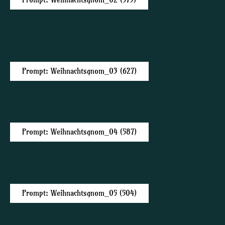
Prompt: Weihnachtsgnom_02 (579)
Prompt: Weihnachtsgnom_03 (627)
Prompt: Weihnachtsgnom_04 (587)
Prompt: Weihnachtsgnom_05 (504)