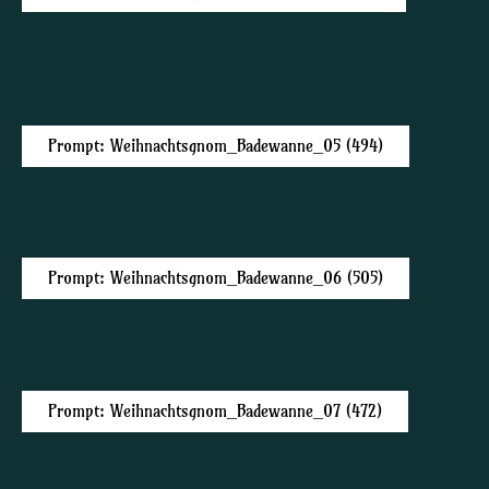
Prompt: Weihnachtsgnom_Badewanne_05 (494)
Prompt: Weihnachtsgnom_Badewanne_06 (505)
Prompt: Weihnachtsgnom_Badewanne_07 (472)