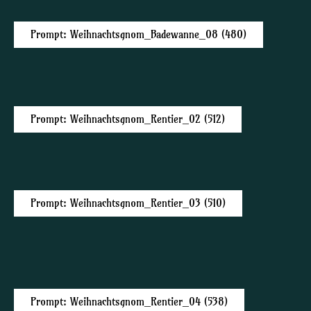
Prompt: Weihnachtsgnom_Badewanne_08 (480)
Prompt: Weihnachtsgnom_Rentier_02 (512)
Prompt: Weihnachtsgnom_Rentier_03 (510)
Prompt: Weihnachtsgnom_Rentier_04 (538)