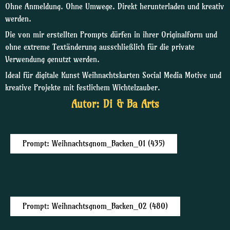
Ohne Anmeldung. Ohne Umwege. Direkt herunterladen und kreativ
werden.
Die von mir erstellten Prompts dürfen in ihrer Originalform und
ohne extreme Textänderung ausschließlich für die private
Verwendung genutzt werden.
Ideal für digitale Kunst Weihnachtskarten Social Media Motive und
kreative Projekte mit festlichem Wichtelzauber.
Autor: Di & Ba Arts
Prompt: Weihnachtsgnom_Backen_01 (435)
Prompt: Weihnachtsgnom_Backen_02 (480)