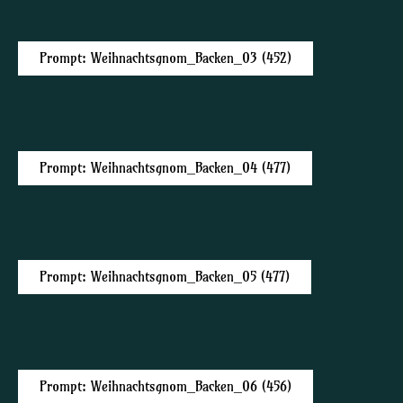
Prompt: Weihnachtsgnom_Backen_03 (452)
Prompt: Weihnachtsgnom_Backen_04 (477)
Prompt: Weihnachtsgnom_Backen_05 (477)
Prompt: Weihnachtsgnom_Backen_06 (456)