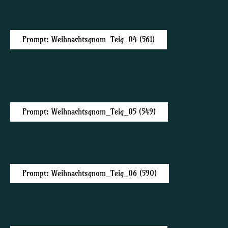
Prompt: Weihnachtsgnom_Teig_04 (561)
Prompt: Weihnachtsgnom_Teig_05 (549)
Prompt: Weihnachtsgnom_Teig_06 (590)