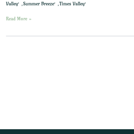
Valley‘ ‚Summer Breeze‘ ‚Times Valley‘
Read More »