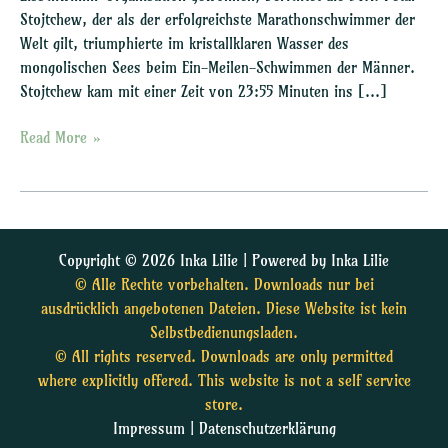
Stojtchew, der als der erfolgreichste Marathonschwimmer der
Welt gilt, triumphierte im kristallklaren Wasser des
mongolischen Sees beim Ein-Meilen-Schwimmen der Männer.
Stojtchew kam mit einer Zeit von 23:55 Minuten ins […]
Read More »
Copyright © 2026 Inka Lilie | Powered by Inka Lilie
© Alle Rechte vorbehalten. Downloads nur bei
ausdrücklich angebotenen Dateien. Diese Website ist kein
Selbstbedienungsladen.
© All rights reserved. Downloads are only permitted
where explicitly offered. This website is not a self service
store.
Impressum
|
Datenschutzerklärung