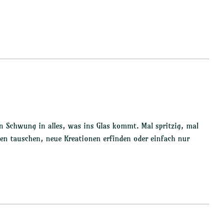
n Schwung in alles, was ins Glas kommt. Mal spritzig, mal
ten tauschen, neue Kreationen erfinden oder einfach nur