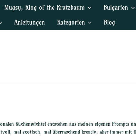
Mugsy, King of the Kratzbaum
Bulgarien
Anleitungen
Kategorien
Blog
tionalen Küchenwichtel entstehen aus meinen eigenen Prompts un
tvoll, mal exotisch, mal überraschend kreativ, aber immer mit 