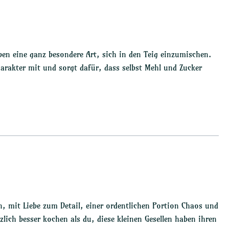
n eine ganz besondere Art, sich in den Teig einzumischen.
harakter mit und sorgt dafür, dass selbst Mehl und Zucker
n, mit Liebe zum Detail, einer ordentlichen Portion Chaos und
ich besser kochen als du, diese kleinen Gesellen haben ihren