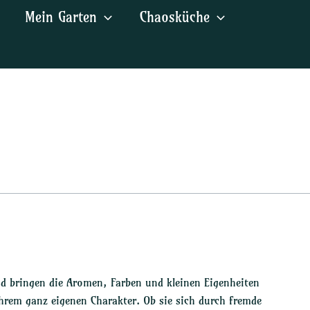
Mein Garten
Chaosküche
d bringen die Aromen, Farben und kleinen Eigenheiten
ihrem ganz eigenen Charakter. Ob sie sich durch fremde