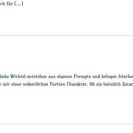
ach für […]
ränke Wichtel entstehen aus eigenen Prompts und bringen frische
 mit einer ordentlichen Portion Charakter. Ob sie heimlich Zuta