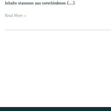
Inhalte stammen aus verschiedenen […]
Read More »