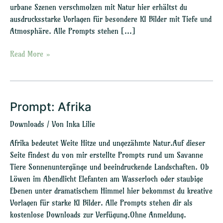
urbane Szenen verschmolzen mit Natur hier erhältst du
ausdrucksstarke Vorlagen für besondere KI Bilder mit Tiefe und
Atmosphäre. Alle Prompts stehen […]
Read More »
Prompt: Afrika
Prompt:
Afrika
Downloads
/ Von
Inka Lilie
Afrika bedeutet Weite Hitze und ungezähmte Natur.Auf dieser
Seite findest du von mir erstellte Prompts rund um Savanne
Tiere Sonnenuntergänge und beeindruckende Landschaften. Ob
Löwen im Abendlicht Elefanten am Wasserloch oder staubige
Ebenen unter dramatischem Himmel hier bekommst du kreative
Vorlagen für starke KI Bilder. Alle Prompts stehen dir als
kostenlose Downloads zur Verfügung.Ohne Anmeldung.