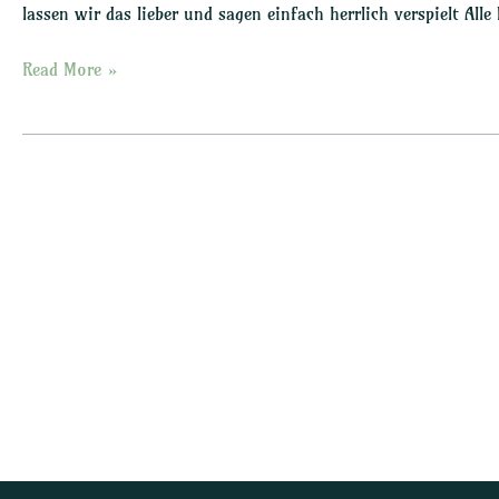
lassen wir das lieber und sagen einfach herrlich verspielt A
Read More »