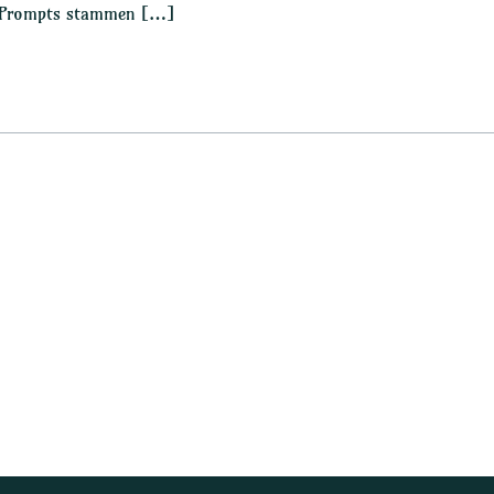
lle Prompts stammen […]