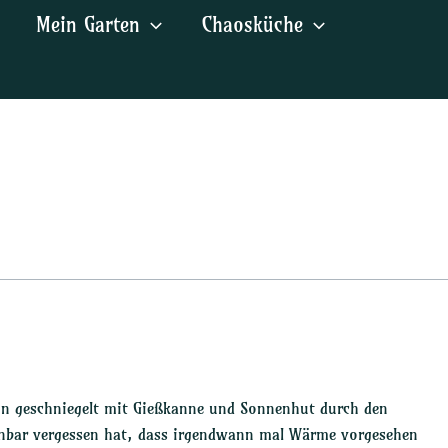
Mein Garten
Chaosküche
on geschniegelt mit Gießkanne und Sonnenhut durch den
fenbar vergessen hat, dass irgendwann mal Wärme vorgesehen