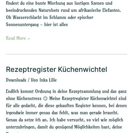
findest du eine bunte Mischung aus lustigen Szenen und
beeindruckenden Naturshots rund um afrikanische Elefanten.
Ob Wasserschlacht im Schlamm oder epischer
Sonnenuntergang – hier ist alles
Read More »
Rezeptregister Küchenwichtel
Rezeptregister
Küchenwichtel
Downloads
/ Von
Inka Lilie
Endlich kommt Ordnung in deine Rezeptsammlung und das ganz
ohne Küchenstress 😏 Meine Rezeptregister Küchenwichtel sind
für alle gedacht, die diese gekauften Register kennen, bei denen
irgendwie immer genau das fehlt, was man gerade braucht.
Genau da setze ich an. Ich habe versucht, so viel wie möglich
unterzubringen, damit du genügend Möglichkeiten hast, deine