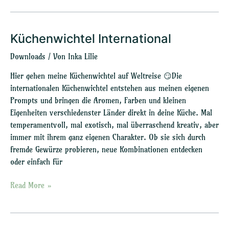
Küchenwichtel International
Küchenwichtel
International
Downloads
/ Von
Inka Lilie
Hier gehen meine Küchenwichtel auf Weltreise 😏Die
internationalen Küchenwichtel entstehen aus meinen eigenen
Prompts und bringen die Aromen, Farben und kleinen
Eigenheiten verschiedenster Länder direkt in deine Küche. Mal
temperamentvoll, mal exotisch, mal überraschend kreativ, aber
immer mit ihrem ganz eigenen Charakter. Ob sie sich durch
fremde Gewürze probieren, neue Kombinationen entdecken
oder einfach für
Read More »