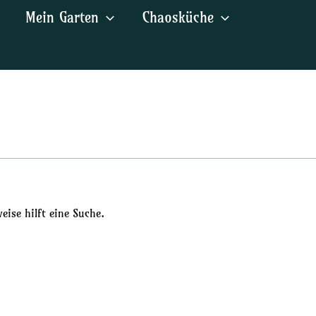
Mein Garten
Chaosküche
ise hilft eine Suche.