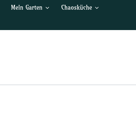
Mein Garten
Chaosküche