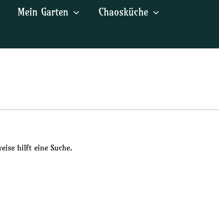
Mein Garten
Chaosküche
ise hilft eine Suche.