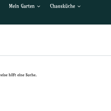
Mein Garten
Chaosküche
ise hilft eine Suche.