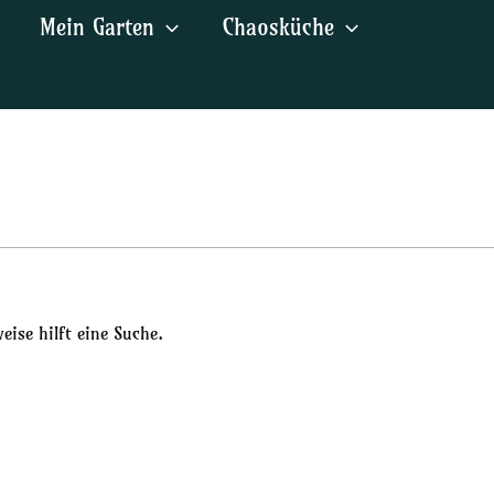
Mein Garten
Chaosküche
ise hilft eine Suche.