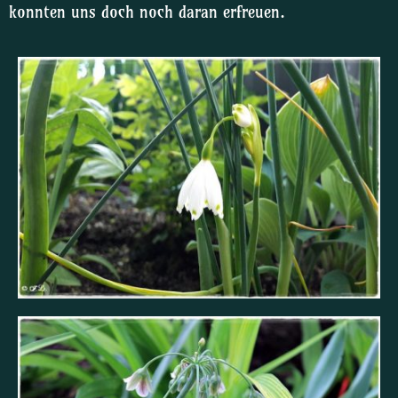
konnten uns doch noch daran erfreuen.