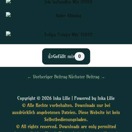
👍
Gefällt mir
0
←
Vorheriger Beitrag
Nächster Beitrag
→
Copyright © 2026 Inka Lilie | Powered by Inka Lilie
© Alle Rechte vorbehalten. Downloads nur bei
ausdrücklich angebotenen Dateien. Diese Website ist kein
Selbstbedienungsladen.
© All rights reserved. Downloads are only permitted