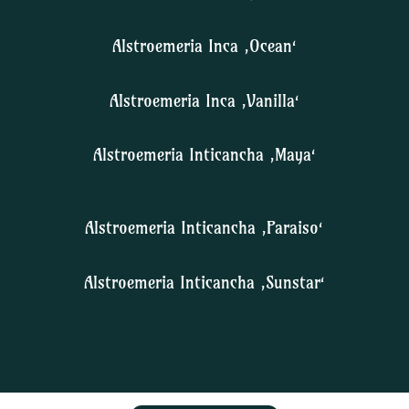
Alstroemeria Inca ‚Ocean‘
Alstroemeria Inca ‚Vanilla‘
Alstroemeria Inticancha ‚Maya‘
Alstroemeria Inticancha ‚Paraiso‘
Alstroemeria Inticancha ‚Sunstar‘